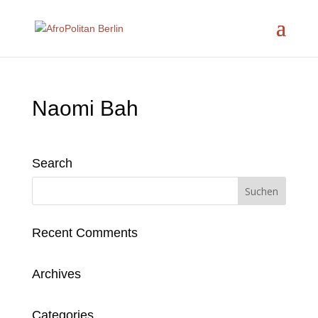
Naomi Bah
Search
Recent Comments
Archives
Categories