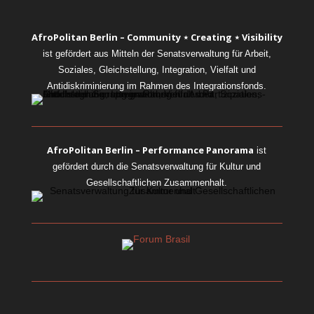
AfroPolitan Berlin – Community ⋆ Creating ⋆ Visibility
ist gefördert aus Mitteln der Senatsverwaltung für Arbeit,
Soziales, Gleichstellung, Integration, Vielfalt und
Antidiskriminierung im Rahmen des Integrationsfonds.
AfroPolitan Berlin – Performance Panorama
ist
gefördert durch die Senatsverwaltung für Kultur und
Gesellschaftlichen Zusammenhalt.