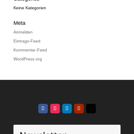
Keine Kategorien
Meta
Anmelden
Eintrags-Feed
Kommentar-Feed
WordPress.org