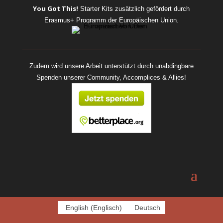
You Got This!
Starter Kits
zusätzlich gefördert durch
Erasmus+ Programm der Europäischen Union.
Zudem wird unsere Arbeit unterstützt durch unabdingbare
Spenden unserer Community, Accomplices & Allies!
English
(
Englisch
)
Deutsch