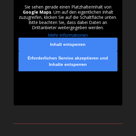
Sie sehen gerade einen Platzhalterinhalt von
Google Maps
. Um auf den eigentlichen Inhalt
zuzugreifen, klicken Sie auf die Schaltfläche unten.
Bitte beachten Sie, dass dabei Daten an
Drittanbieter weitergegeben werden.
Mehr Informationen
Inhalt entsperren
Erforderlichen Service akzeptieren und
Inhalte entsperren