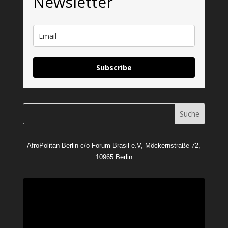
Newsletter
Subscribe
AfroPolitan Berlin c/o Forum Brasil e.V, Möckernstraße 72,
10965 Berlin