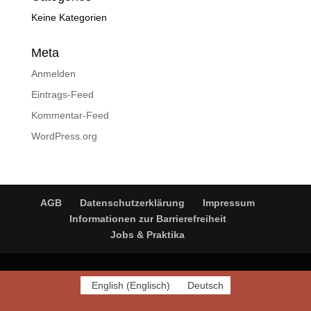
Keine Kategorien
Meta
Anmelden
Eintrags-Feed
Kommentar-Feed
WordPress.org
AGB
Datenschutzerklärung
Impressum
Informationen zur Barrierefreiheit
Jobs & Praktika
English
(
Englisch
)
Deutsch