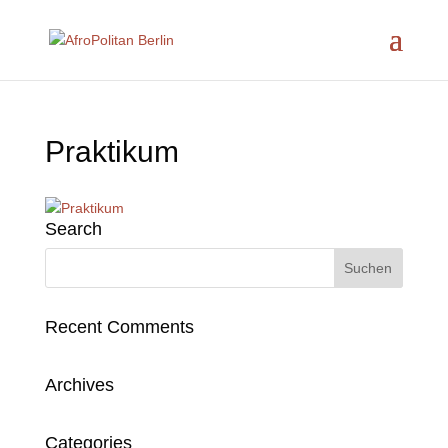
Praktikum
Search
Recent Comments
Archives
Categories