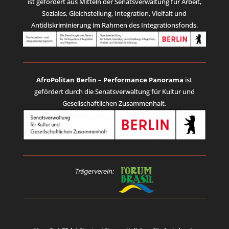
ist gefördert aus Mitteln der Senatsverwaltung für Arbeit,
Soziales, Gleichstellung, Integration, Vielfalt und
Antidiskriminierung im Rahmen des Integrationsfonds.
AfroPolitan Berlin – Performance Panorama
ist
gefördert durch die Senatsverwaltung für Kultur und
Gesellschaftlichen Zusammenhalt.