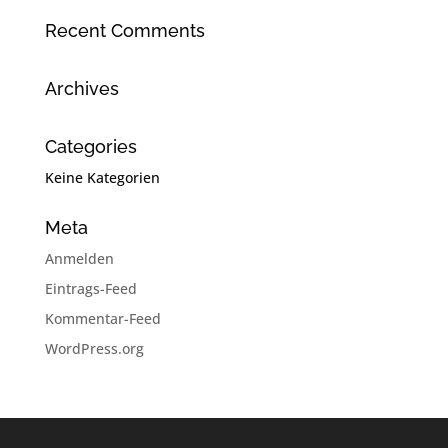
Recent Comments
Archives
Categories
Keine Kategorien
Meta
Anmelden
Eintrags-Feed
Kommentar-Feed
WordPress.org