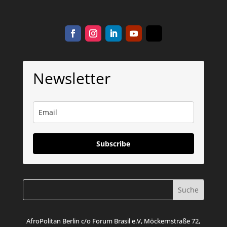
Newsletter
Subscribe
AfroPolitan Berlin c/o Forum Brasil e.V, Möckernstraße 72,