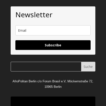
Newsletter
Subscribe
AfroPolitan Berlin c/o Forum Brasil e.V, Möckernstraße 72,
10965 Berlin