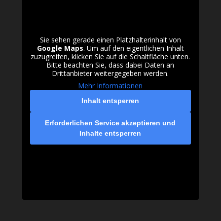
Sie sehen gerade einen Platzhalterinhalt von
Google Maps
. Um auf den eigentlichen Inhalt
zuzugreifen, klicken Sie auf die Schaltfläche unten.
Bitte beachten Sie, dass dabei Daten an
Drittanbieter weitergegeben werden.
Mehr Informationen
Inhalt entsperren
Erforderlichen Service akzeptieren und
Inhalte entsperren