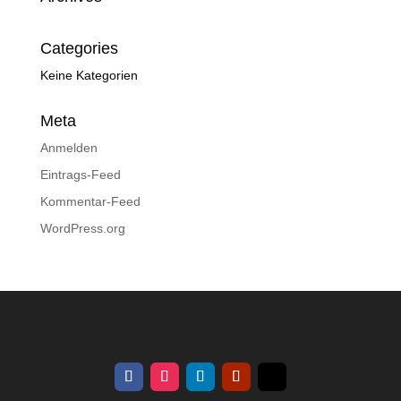
Categories
Keine Kategorien
Meta
Anmelden
Eintrags-Feed
Kommentar-Feed
WordPress.org