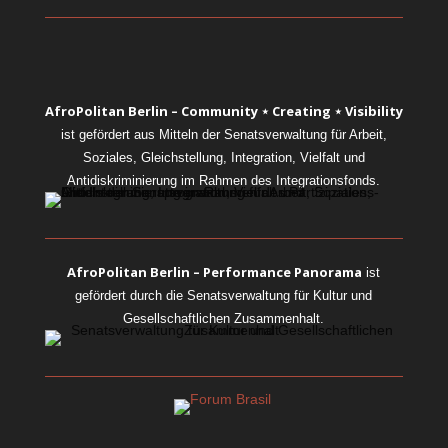
AfroPolitan Berlin – Community ⋆ Creating ⋆ Visibility
ist gefördert aus Mitteln der Senatsverwaltung für Arbeit,
Soziales, Gleichstellung, Integration, Vielfalt und
Antidiskriminierung im Rahmen des Integrationsfonds.
AfroPolitan Berlin – Performance Panorama
ist
gefördert durch die Senatsverwaltung für Kultur und
Gesellschaftlichen Zusammenhalt.