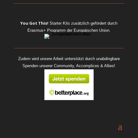
You Got This!
Starter Kits
zusätzlich gefördert durch
Erasmus+ Programm der Europäischen Union.
Zudem wird unsere Arbeit unterstützt durch unabdingbare
Spenden unserer Community, Accomplices & Allies!