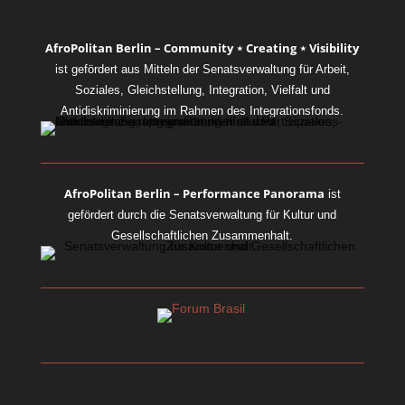
AfroPolitan Berlin – Community ⋆ Creating ⋆ Visibility
ist gefördert aus Mitteln der Senatsverwaltung für Arbeit,
Soziales, Gleichstellung, Integration, Vielfalt und
Antidiskriminierung im Rahmen des Integrationsfonds.
AfroPolitan Berlin – Performance Panorama
ist
gefördert durch die Senatsverwaltung für Kultur und
Gesellschaftlichen Zusammenhalt.