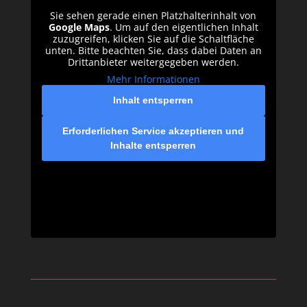
Sie sehen gerade einen Platzhalterinhalt von
Google Maps
. Um auf den eigentlichen Inhalt
zuzugreifen, klicken Sie auf die Schaltfläche
unten. Bitte beachten Sie, dass dabei Daten an
Drittanbieter weitergegeben werden.
Mehr Informationen
Inhalt entsperren
Erforderlichen Service akzeptieren und
Inhalte entsperren