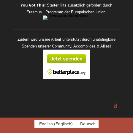
You Got This!
Starter Kits
zusätzlich gefördert durch
Erasmus+ Programm der Europäischen Union.
Zudem wird unsere Arbeit unterstützt durch unabdingbare
Spenden unserer Community, Accomplices & Allies!
English
(
Englisch
)
Deutsch