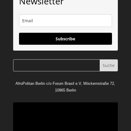
Newsletter
Subscribe
AfroPolitan Berlin c/o Forum Brasil e.V, Möckernstraße 72,
10965 Berlin