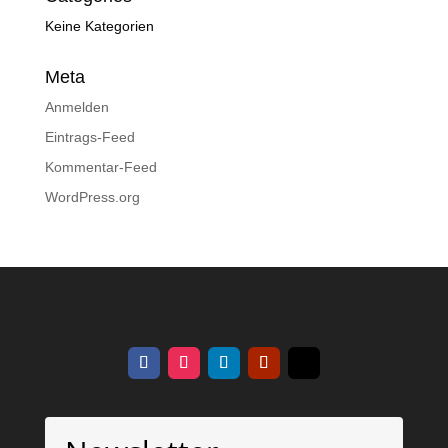
Keine Kategorien
Meta
Anmelden
Eintrags-Feed
Kommentar-Feed
WordPress.org