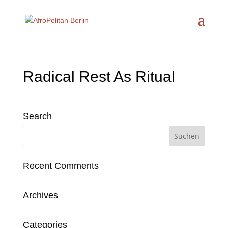
Radical Rest As Ritual
Search
Recent Comments
Archives
Categories