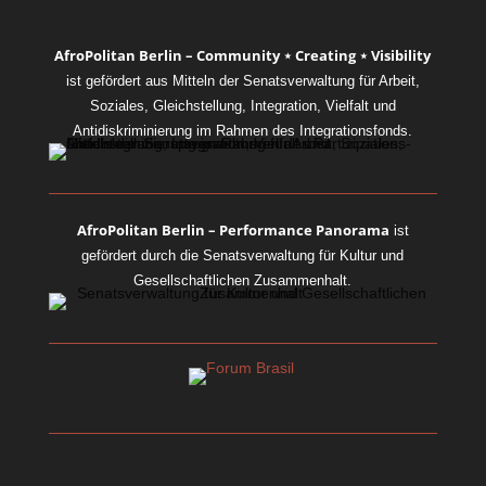
AfroPolitan Berlin – Community ⋆ Creating ⋆ Visibility
ist gefördert aus Mitteln der Senatsverwaltung für Arbeit,
Soziales, Gleichstellung, Integration, Vielfalt und
Antidiskriminierung im Rahmen des Integrationsfonds.
AfroPolitan Berlin – Performance Panorama
ist
gefördert durch die Senatsverwaltung für Kultur und
Gesellschaftlichen Zusammenhalt.