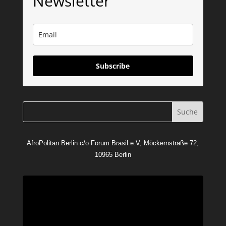
Newsletter
Subscribe
AfroPolitan Berlin c/o Forum Brasil e.V, Möckernstraße 72,
10965 Berlin