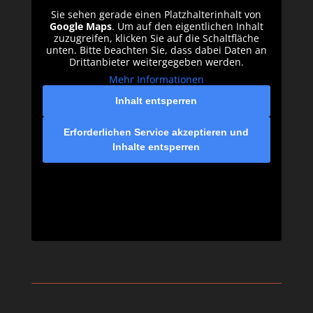
Sie sehen gerade einen Platzhalterinhalt von
Google Maps
. Um auf den eigentlichen Inhalt
zuzugreifen, klicken Sie auf die Schaltfläche
unten. Bitte beachten Sie, dass dabei Daten an
Drittanbieter weitergegeben werden.
Mehr Informationen
Inhalt entsperren
Erforderlichen Service akzeptieren und
Inhalte entsperren