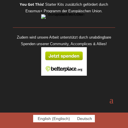
You Got This!
Starter Kits
zusätzlich gefördert durch
Erasmus+ Programm der Europäischen Union.
Zudem wird unsere Arbeit unterstützt durch unabdingbare
Spenden unserer Community, Accomplices & Allies!
English
(
Englisch
)
Deutsch