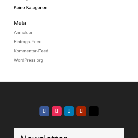
Keine Kategorien
Meta
Anmelden
Eintrags-Feed
Kommentar-Feed
WordPress.org