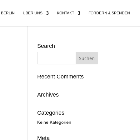
 BERLIN
ÜBER UNS
KONTAKT
FÖRDERN & SPENDEN
Search
Recent Comments
Archives
Categories
Keine Kategorien
Meta