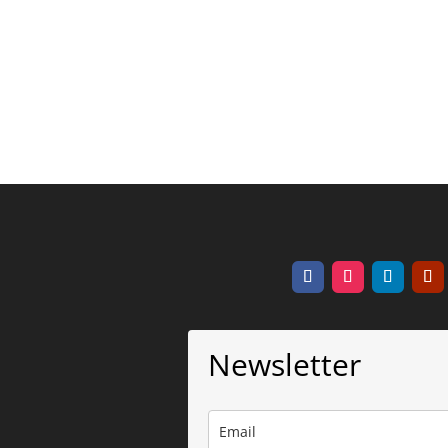
Newsletter