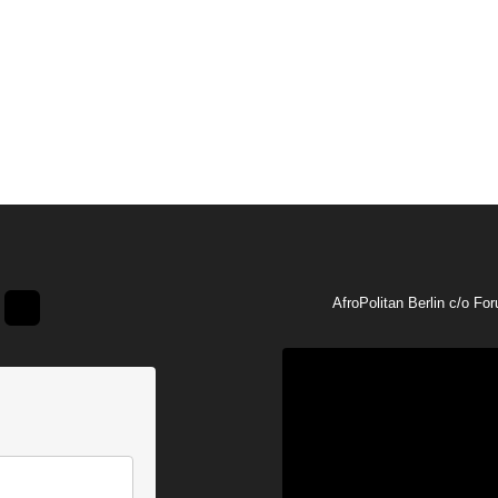
AfroPolitan Berlin c/o Fo