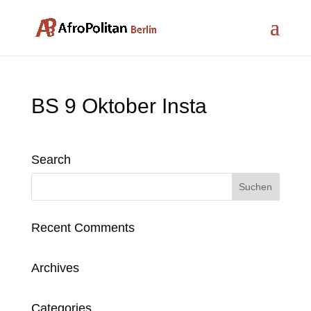
BS 9 Oktober Insta
Search
Recent Comments
Archives
Categories