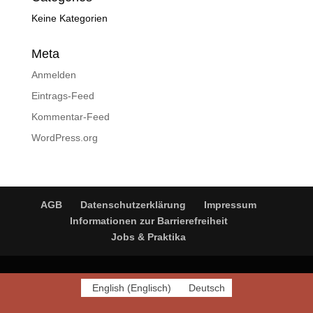
Keine Kategorien
Meta
Anmelden
Eintrags-Feed
Kommentar-Feed
WordPress.org
AGB
Datenschutzerklärung
Impressum
Informationen zur Barrierefreiheit
Jobs & Praktika
English
(
Englisch
)
Deutsch