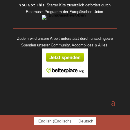
You Got This!
Starter Kits
zusätzlich gefördert durch
Erasmus+ Programm der Europäischen Union.
Zudem wird unsere Arbeit unterstützt durch unabdingbare
Spenden unserer Community, Accomplices & Allies!
English
(
Englisch
)
Deutsch