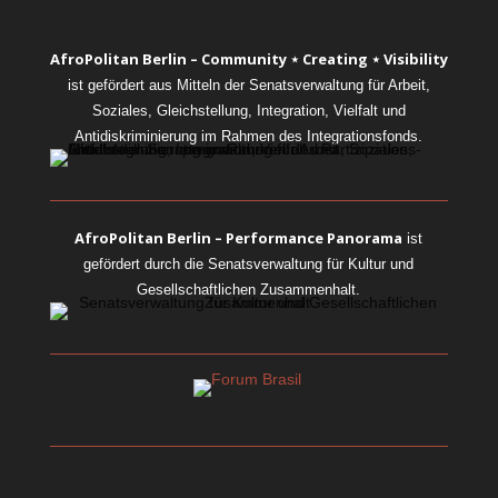
AfroPolitan Berlin – Community ⋆ Creating ⋆ Visibility
ist gefördert aus Mitteln der Senatsverwaltung für Arbeit,
Soziales, Gleichstellung, Integration, Vielfalt und
Antidiskriminierung im Rahmen des Integrationsfonds.
AfroPolitan Berlin – Performance Panorama
ist
gefördert durch die Senatsverwaltung für Kultur und
Gesellschaftlichen Zusammenhalt.