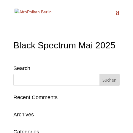
Black Spectrum Mai 2025
Search
Recent Comments
Archives
Categories