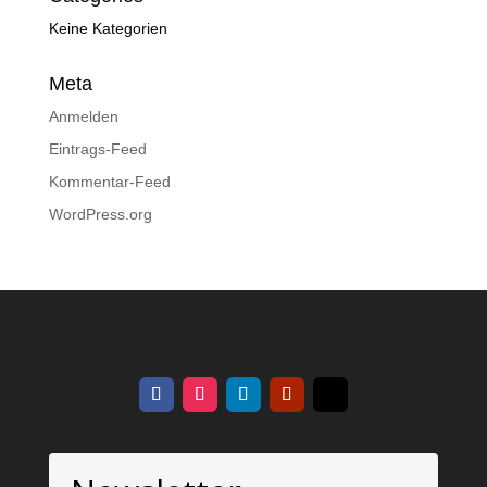
Keine Kategorien
Meta
Anmelden
Eintrags-Feed
Kommentar-Feed
WordPress.org