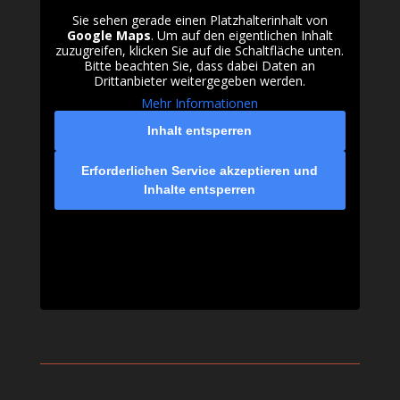
Sie sehen gerade einen Platzhalterinhalt von
Google Maps
. Um auf den eigentlichen Inhalt
zuzugreifen, klicken Sie auf die Schaltfläche unten.
Bitte beachten Sie, dass dabei Daten an
Drittanbieter weitergegeben werden.
Mehr Informationen
Inhalt entsperren
Erforderlichen Service akzeptieren und
Inhalte entsperren