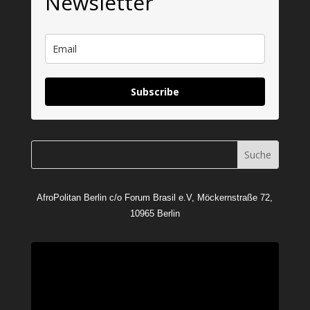
Newsletter
Subscribe
AfroPolitan Berlin c/o Forum Brasil e.V, Möckernstraße 72,
10965 Berlin