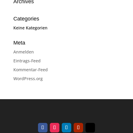
Archives
Categories
Keine Kategorien
Meta
Anmelden
Eintrags-Feed
Kommentar-Feed
WordPress.org