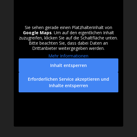
Sie sehen gerade einen Platzhalterinhalt von
Google Maps
. Um auf den eigentlichen Inhalt
zuzugreifen, klicken Sie auf die Schaltfläche unten.
Bitte beachten Sie, dass dabei Daten an
Drittanbieter weitergegeben werden.
Mehr Informationen
Inhalt entsperren
Erforderlichen Service akzeptieren und
Inhalte entsperren