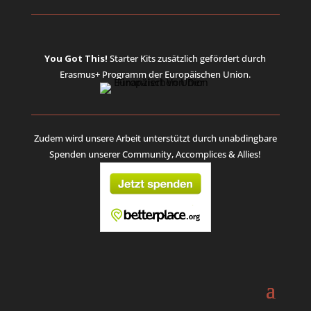
You Got This!
Starter Kits
zusätzlich gefördert durch
Erasmus+ Programm der Europäischen Union.
Zudem wird unsere Arbeit unterstützt durch unabdingbare
Spenden unserer Community, Accomplices & Allies!