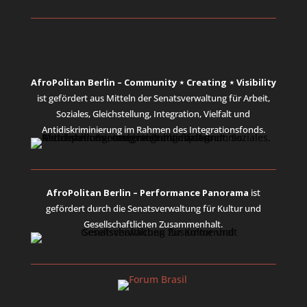
AfroPolitan Berlin – Community ⋆ Creating ⋆ Visibility
ist gefördert aus Mitteln der Senatsverwaltung für Arbeit,
Soziales, Gleichstellung, Integration, Vielfalt und
Antidiskriminierung im Rahmen des Integrationsfonds.
AfroPolitan Berlin – Performance Panorama
ist
gefördert durch die Senatsverwaltung für Kultur und
Gesellschaftlichen Zusammenhalt.