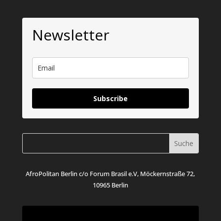
Newsletter
Subscribe
AfroPolitan Berlin c/o Forum Brasil e.V, Möckernstraße 72,
10965 Berlin