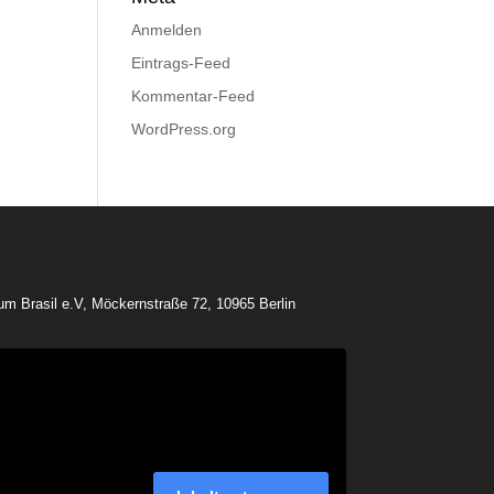
Anmelden
Eintrags-Feed
Kommentar-Feed
WordPress.org
rum Brasil e.V, Möckernstraße 72, 10965 Berlin