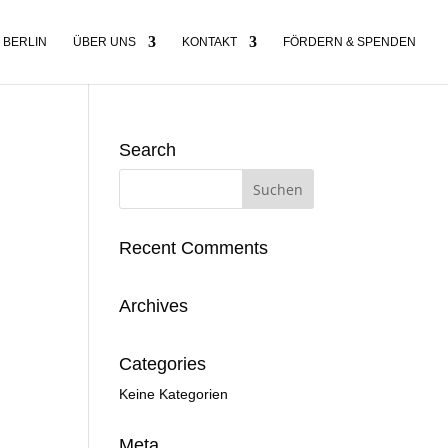
 BERLIN
ÜBER UNS
KONTAKT
FÖRDERN & SPENDEN
Search
Recent Comments
Archives
Categories
Keine Kategorien
Meta