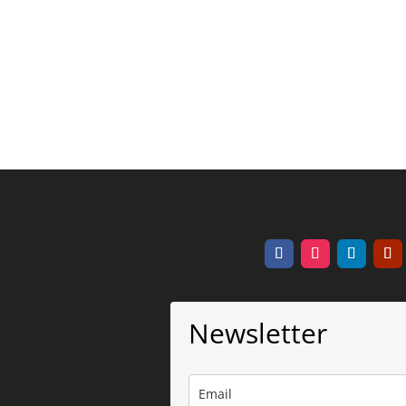
Newsletter