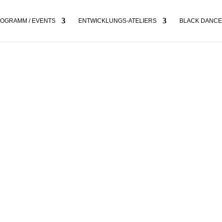
OGRAMM / EVENTS
ENTWICKLUNGS-ATELIERS
BLACK DANCE