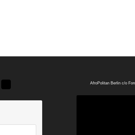
AfroPolitan Berlin c/o Fo