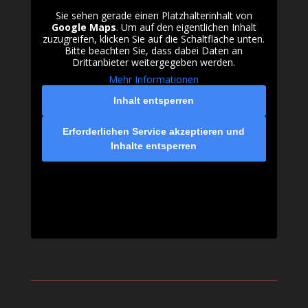
Sie sehen gerade einen Platzhalterinhalt von
Google Maps
. Um auf den eigentlichen Inhalt
zuzugreifen, klicken Sie auf die Schaltfläche unten.
Bitte beachten Sie, dass dabei Daten an
Drittanbieter weitergegeben werden.
Mehr Informationen
Inhalt entsperren
Erforderlichen Service akzeptieren und
Inhalte entsperren