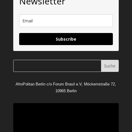
Newsletter
Subscribe
AfroPolitan Berlin c/o Forum Brasil e.V, Möckernstraße 72,
10965 Berlin