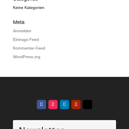
Keine Kategorien
Meta
Anmelden
Eintrags-Feed
Kommentar-Feed
WordPress.org