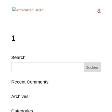
1
Search
Recent Comments
Archives
Categories