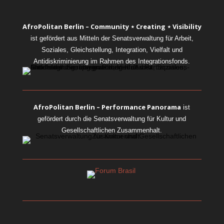
AfroPolitan Berlin – Community ⋆ Creating ⋆ Visibility
ist gefördert aus Mitteln der Senatsverwaltung für Arbeit,
Soziales, Gleichstellung, Integration, Vielfalt und
Antidiskriminierung im Rahmen des Integrationsfonds.
AfroPolitan Berlin – Performance Panorama
ist
gefördert durch die Senatsverwaltung für Kultur und
Gesellschaftlichen Zusammenhalt.