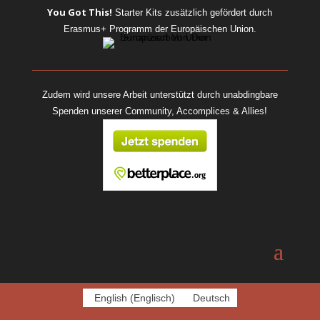
You Got This!
Starter Kits
zusätzlich gefördert durch
Erasmus+ Programm der Europäischen Union.
Zudem wird unsere Arbeit unterstützt durch unabdingbare
Spenden unserer Community, Accomplices & Allies!
English
(
Englisch
)
Deutsch