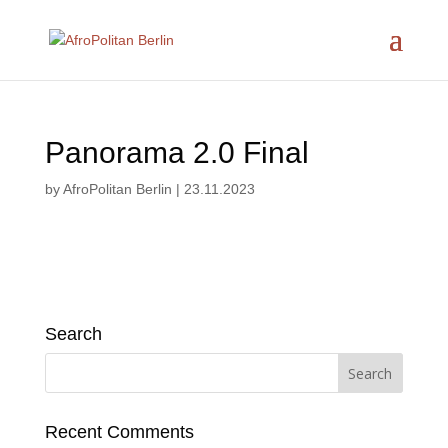
Panorama 2.0 Final
by
AfroPolitan Berlin
|
23.11.2023
Search
Recent Comments