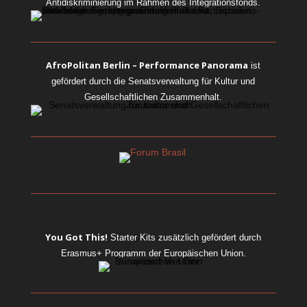
Antidiskriminierung im Rahmen des Integrationsfonds.
AfroPolitan Berlin – Performance Panorama
ist
gefördert durch die Senatsverwaltung für Kultur und
Gesellschaftlichen Zusammenhalt.
You Got This!
Starter Kits
zusätzlich gefördert durch
Erasmus+ Programm der Europäischen Union.