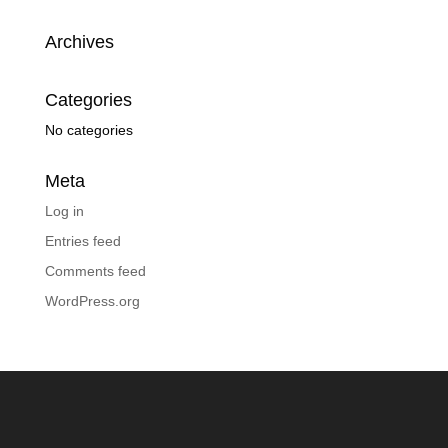
Archives
Categories
No categories
Meta
Log in
Entries feed
Comments feed
WordPress.org