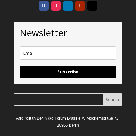
Newsletter
Subscribe
AfroPolitan Berlin c/o Forum Brasil e.V, Möckernstraße 72,
10965 Berlin