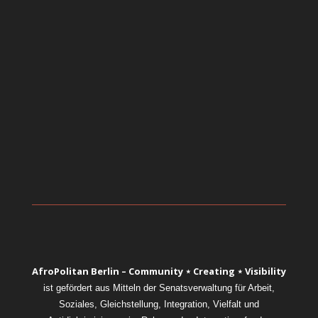
AfroPolitan Berlin – Community ⋆ Creating ⋆ Visibility
ist gefördert aus Mitteln der Senatsverwaltung für Arbeit,
Soziales, Gleichstellung, Integration, Vielfalt und