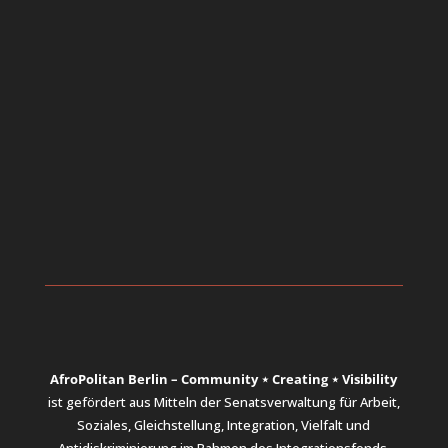
AfroPolitan Berlin – Community ⋆ Creating ⋆ Visibility
ist gefördert aus Mitteln der Senatsverwaltung für Arbeit,
Soziales, Gleichstellung, Integration, Vielfalt und