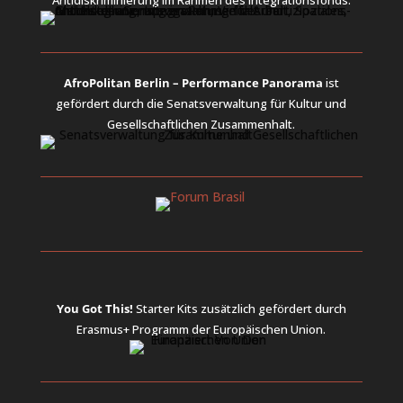
Antidiskriminierung im Rahmen des Integrationsfonds.
AfroPolitan Berlin – Performance Panorama
ist
gefördert durch die Senatsverwaltung für Kultur und
Gesellschaftlichen Zusammenhalt.
You Got This!
Starter Kits
zusätzlich gefördert durch
Erasmus+ Programm der Europäischen Union.