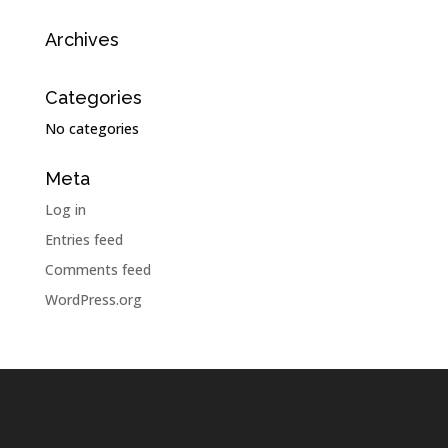
Archives
Categories
No categories
Meta
Log in
Entries feed
Comments feed
WordPress.org