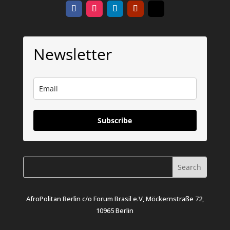
Newsletter
Subscribe
AfroPolitan Berlin c/o Forum Brasil e.V, Möckernstraße 72,
10965 Berlin