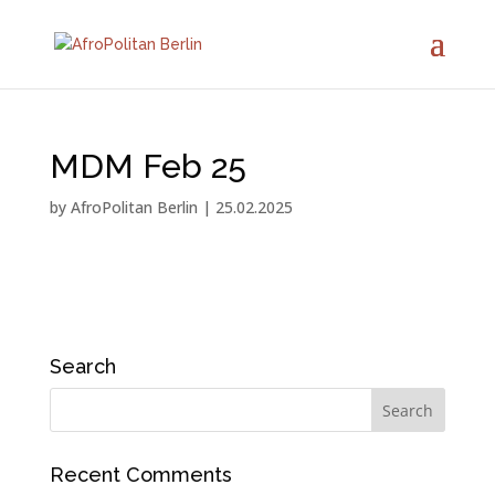
MDM Feb 25
by
AfroPolitan Berlin
|
25.02.2025
Search
Recent Comments