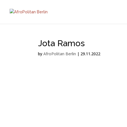
Jota Ramos
by
AfroPolitan Berlin
|
29.11.2022