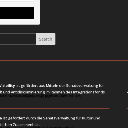
isibility
ist gefördert aus Mitteln der Senatsverwaltung für
lfalt und Antidiskriminierung im Rahmen des Integrationsfonds.
a
ist gefördert durch die Senatsverwaltung für Kultur und
ftlichen Zusammenhalt.