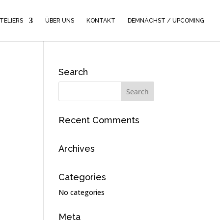
TELIERS
ÜBER UNS
KONTAKT
DEMNÄCHST / UPCOMING
Search
Recent Comments
Archives
Categories
No categories
Meta