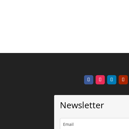
Newsletter