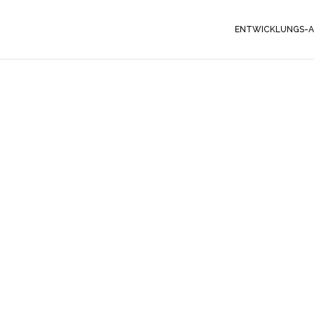
ENTWICKLUNGS-A