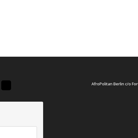
AfroPolitan Berlin c/o Fo