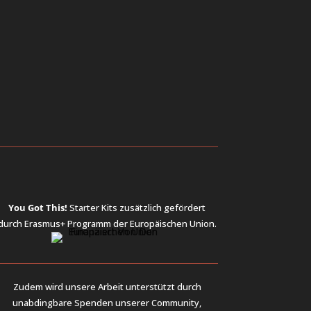
You Got This!
Starter Kits
zusätzlich gefördert
durch Erasmus+ Programm der Europäischen Union.
Zudem wird unsere Arbeit unterstützt durch
unabdingbare Spenden unserer Community,