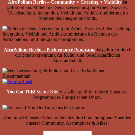
AfroPolitan Berlin – Community ⋆ Creating ⋆ Visibility
ist
gefördert aus Mitteln der Senatsverwaltung für Arbeit, Soziales,
Gleichstellung, Integration, Vielfalt und Antidiskriminierung im
Rahmen des Integrationsfonds.
AfroPolitan Berlin – Performance Panorama
ist gefördert durch
die Senatsverwaltung für Kultur und Gesellschaftlichen
Zusammenhalt.
You Got This!
Starter Kits
zusätzlich gefördert durch Erasmus+
Programm der Europäischen Union.
Zudem wird unsere Arbeit unterstützt durch unabdingbare Spenden
unserer Community, Accomplices & Allies!