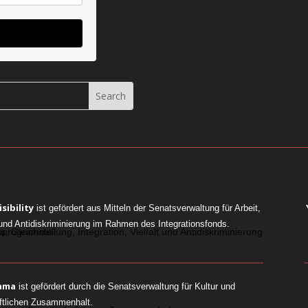
sibility
ist gefördert aus Mitteln der Senatsverwaltung für Arbeit,
lt und Antidiskriminierung im Rahmen des Integrationsfonds.
rama
ist gefördert durch die Senatsverwaltung für Kultur und
ftlichen Zusammenhalt.