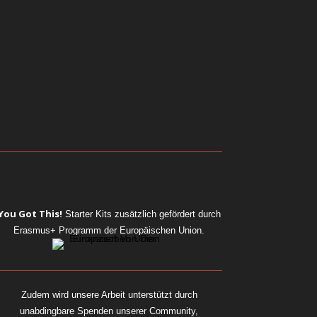
You Got This!
Starter Kits
zusätzlich gefördert durch
Erasmus+ Programm der Europäischen Union.
Zudem wird unsere Arbeit unterstützt durch
unabdingbare Spenden unserer Community,