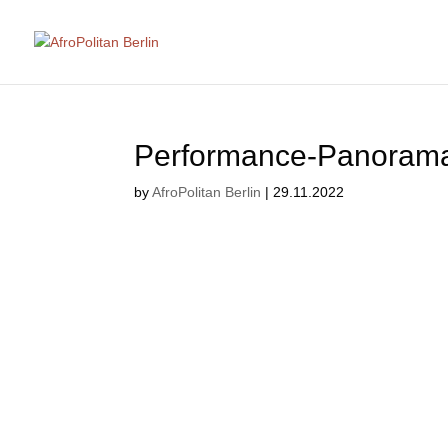
Performance-Panoram
by
AfroPolitan Berlin
|
29.11.2022