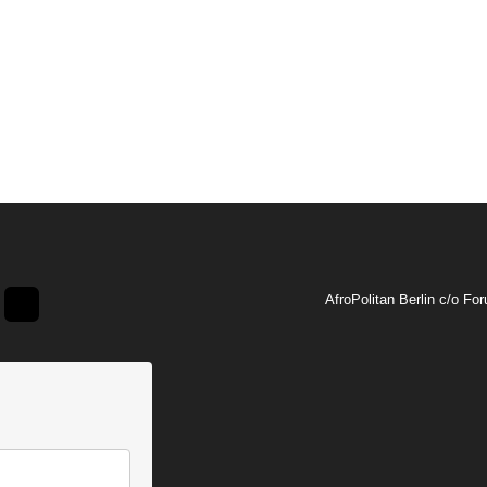
AfroPolitan Berlin c/o Fo