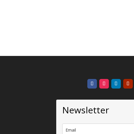
Newsletter