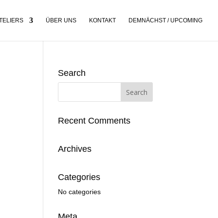
TELIERS
ÜBER UNS
KONTAKT
DEMNÄCHST / UPCOMING
Search
Recent Comments
Archives
Categories
No categories
Meta