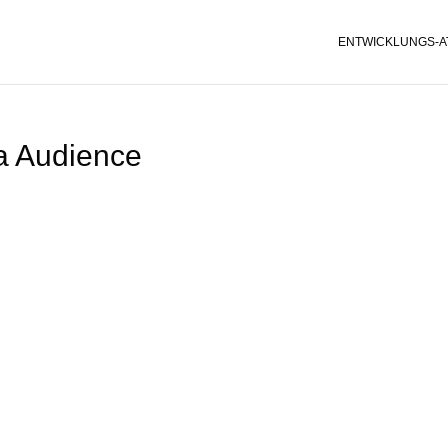
ENTWICKLUNGS-A
a Audience