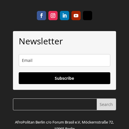
Newsletter
Subscribe
AfroPolitan Berlin c/o Forum Brasil e.V, Möckernstraße 72,
10965 Berlin