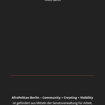
AfroPolitan Berlin – Community ⋆ Creating ⋆ Visibility
ist gefördert aus Mitteln der Senatsverwaltung für Arbeit,