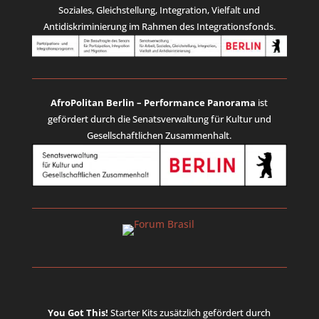
Soziales, Gleichstellung, Integration, Vielfalt und
Antidiskriminierung im Rahmen des Integrationsfonds.
AfroPolitan Berlin – Performance Panorama
ist
gefördert durch die Senatsverwaltung für Kultur und
Gesellschaftlichen Zusammenhalt.
You Got This!
Starter Kits
zusätzlich gefördert durch