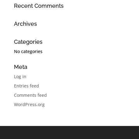
Recent Comments
Archives
Categories
No categories
Meta
Log in
Entries feed
Comments feed
WordPress.org