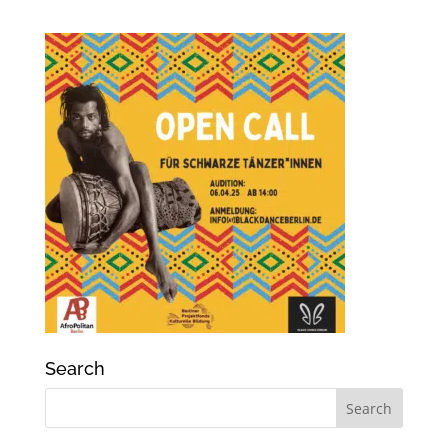
Search